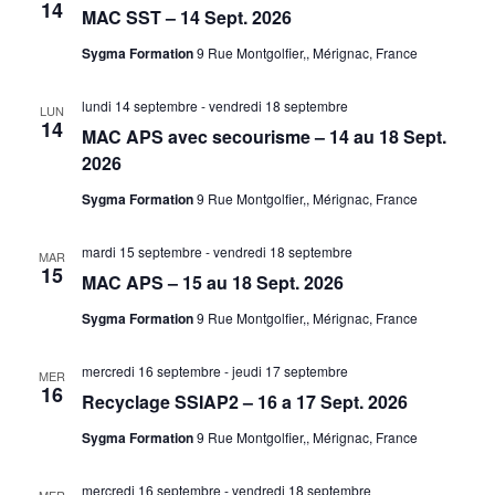
14
MAC SST – 14 Sept. 2026
Sygma Formation
9 Rue Montgolfier,, Mérignac, France
lundi 14 septembre
-
vendredi 18 septembre
LUN
14
MAC APS avec secourisme – 14 au 18 Sept.
2026
Sygma Formation
9 Rue Montgolfier,, Mérignac, France
mardi 15 septembre
-
vendredi 18 septembre
MAR
15
MAC APS – 15 au 18 Sept. 2026
Sygma Formation
9 Rue Montgolfier,, Mérignac, France
mercredi 16 septembre
-
jeudi 17 septembre
MER
16
Recyclage SSIAP2 – 16 a 17 Sept. 2026
Sygma Formation
9 Rue Montgolfier,, Mérignac, France
mercredi 16 septembre
-
vendredi 18 septembre