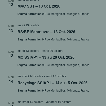
MAR
13
MAC SST – 13 Oct. 2026
Sygma Formation
9 Rue Montgolfier,, Mérignac, France
mardi 13 octobre
MAR
13
BS/BE Manœuvre – 13 Oct. 2026
Sygma Formation
9 Rue Montgolfier,, Mérignac, France
mardi 13 octobre
-
mardi 20 octobre
MAR
13
MC SSIAP1 – 13 au 20 Oct. 2026
Sygma Formation
9 Rue Montgolfier,, Mérignac, France
mercredi 14 octobre
-
jeudi 15 octobre
MER
14
Recyclage SSIAP1 – 14 au 15 Oct. 2026
Sygma Formation
9 Rue Montgolfier,, Mérignac, France
mercredi 14 octobre
-
vendredi 16 octobre
MER