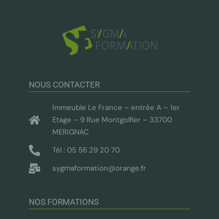
NOUS CONTACTER
Immeuble Le France – entrée A – 1er
Etage – 9 Rue Montgolfier – 33700
MERIGNAC
Tél : 05 56 29 20 70
sygmaformation@orange.fr
NOS FORMATIONS