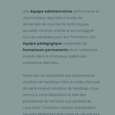
Une
équipe administrative
performante et
réactive pour répondre à toutes les
demandes de nos clients. Notre équipe
accueille, informe, oriente et accompagne
tous les candidats pour leur formation. Une
équipe pédagogique
composée de
formateurs permanents
donc totalement
investis dans le processus qualité des
prestations délivrées.
Notre site est accessible aux personnes en
situation de handicap. Dans le cadre d’accueil
de personnes en situation de handicap, nous
tenons à votre disposition la liste des
prestataires du territoire susceptibles de
vous aider. Certaines mesures d’adaptation
peuvent également être mises en oeuvre lors