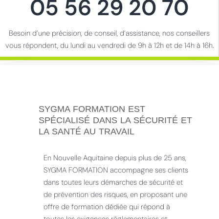
05 56 29 20 70
Besoin d’une précision, de conseil, d’assistance, nos conseillers
vous répondent, du lundi au vendredi de 9h à 12h et de 14h à 16h.
SYGMA FORMATION EST
SPÉCIALISÉ DANS LA SÉCURITÉ ET
LA SANTÉ AU TRAVAIL
En Nouvelle Aquitaine depuis plus de 25 ans,
SYGMA FORMATION accompagne ses clients
dans toutes leurs démarches de sécurité et
de prévention des risques, en proposant une
offre de formation dédiée qui répond à