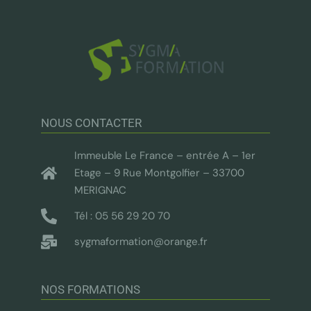
NOUS CONTACTER
Immeuble Le France – entrée A – 1er
Etage – 9 Rue Montgolfier – 33700
MERIGNAC
Tél : 05 56 29 20 70
sygmaformation@orange.fr
NOS FORMATIONS