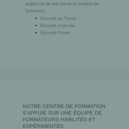
exigences de ses clients en matière de
formation:
Sécurité au Travail
Sécurité Incendie
Sécurité Privée
NOTRE CENTRE DE FORMATION
S’APPUIE SUR UNE ÉQUIPE DE
FORMATEURS HABILITÉS ET
EXPÉRIMENTÉS