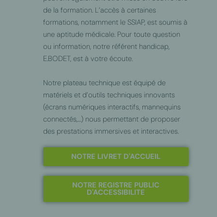
de la formation. L’accès à certaines
formations, notamment le SSIAP, est soumis à
une aptitude médicale. Pour toute question
ou information, notre référent handicap,
E.BODET, est à votre écoute.
Notre plateau technique est équipé de
matériels et d’outils techniques innovants
(écrans numériques interactifs, mannequins
connectés,…) nous permettant de proposer
des prestations immersives et interactives.
NOTRE LIVRET D'ACCUEIL
NOTRE REGISTRE PUBLIC
D'ACCESSIBILITE