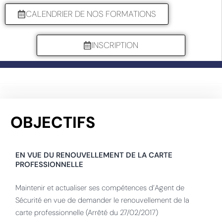
CALENDRIER DE NOS FORMATIONS
INSCRIPTION
OBJECTIFS
EN VUE DU RENOUVELLEMENT DE LA CARTE
PROFESSIONNELLE
Maintenir et actualiser ses compétences d’Agent de
Sécurité en vue de demander le renouvellement de la
carte professionnelle (Arrêté du 27/02/2017)