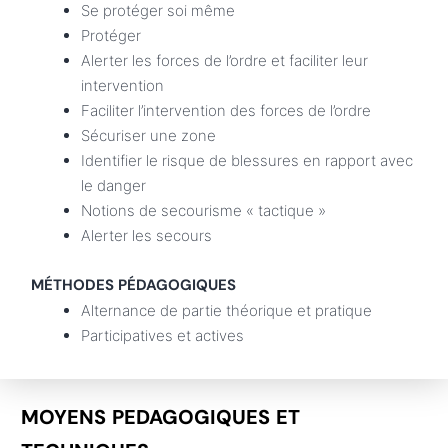
Se protéger soi même
Protéger
Alerter les forces de l’ordre et faciliter leur
intervention
Faciliter l’intervention des forces de l’ordre
Sécuriser une zone
Identifier le risque de blessures en rapport avec
le danger
Notions de secourisme « tactique »
Alerter les secours
MÉTHODES PÉDAGOGIQUES
Alternance de partie théorique et pratique
Participatives et actives
MOYENS PEDAGOGIQUES ET