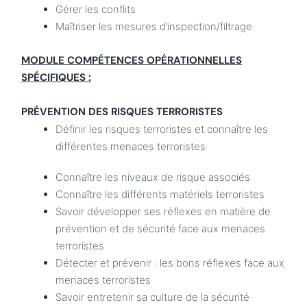
Gérer les conflits
Maîtriser les mesures d’inspection/filtrage
MODULE COMPÉTENCES OPÉRATIONNELLES
SPÉCIFIQUES :
PRÉVENTION DES RISQUES TERRORISTES
Définir les risques terroristes et connaître les
différentes menaces terroristes
Connaître les niveaux de risque associés
Connaître les différents matériels terroristes
Savoir développer ses réflexes en matière de
prévention et de sécurité face aux menaces
terroristes
Détecter et prévenir : les bons réflexes face aux
menaces terroristes
Savoir entretenir sa culture de la sécurité