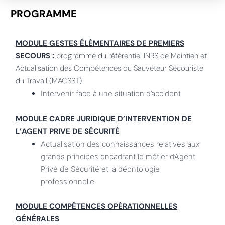
PROGRAMME
MODULE GESTES ÉLÉMENTAIRES DE PREMIERS
SECOURS :
programme du référentiel INRS de Maintien et
Actualisation des Compétences du Sauveteur Secouriste
du Travail (MACSST)
Intervenir face à une situation d’accident
MODULE CADRE JURIDIQUE
D’INTERVENTION DE
L’AGENT PRIVE DE SÉCURITÉ
Actualisation des connaissances relatives aux
grands principes encadrant le métier d’Agent
Privé de Sécurité et la déontologie
professionnelle
MODULE COMPÉTENCES OPÉRATIONNELLES
GÉNÉRALES