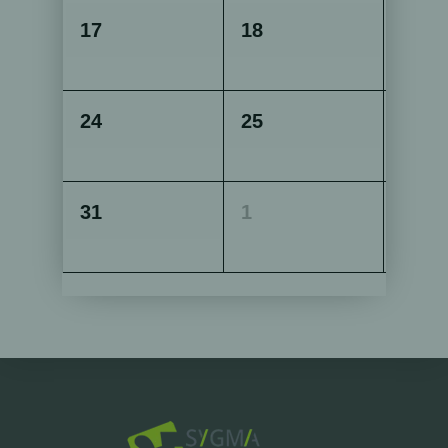
17
18
19
24
25
26
31
1
2