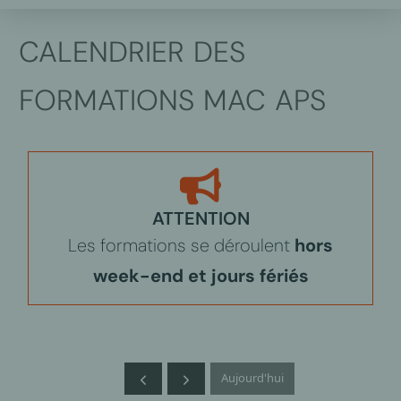
CALENDRIER DES
FORMATIONS MAC APS
ATTENTION
Les formations se déroulent
hors
week-end et jours fériés
Aujourd'hui