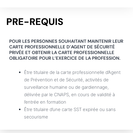
PRE-REQUIS
POUR LES PERSONNES SOUHAITANT MAINTENIR LEUR
CARTE PROFESSIONNELLE D’AGENT DE SÉCURITÉ
PRIVÉE ET OBTENIR LA CARTE PROFESSIONNELLE
OBLIGATOIRE POUR L’EXERCICE DE LA PROFESSION.
Être titulaire de la carte professionnelle d’Agent
de Prévention et de Sécurité, activités de
surveillance humaine ou de gardiennage,
délivrée par le CNAPS, en cours de validité à
l’entrée en formation
Être titulaire d’une carte SST expirée ou sans
secourisme