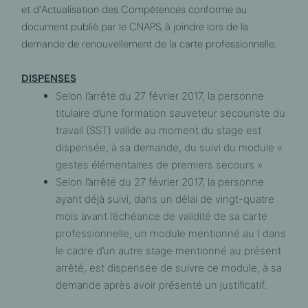
et d’Actualisation des Compétences conforme au
document publié par le CNAPS, à joindre lors de la
demande de renouvellement de la carte professionnelle.
DISPENSES
Selon l’arrêté du 27 février 2017, la personne
titulaire d’une formation sauveteur secouriste du
travail (SST) valide au moment du stage est
dispensée, à sa demande, du suivi du module «
gestes élémentaires de premiers secours »
Selon l’arrêté du 27 février 2017, la personne
ayant déjà suivi, dans un délai de vingt-quatre
mois avant l’échéance de validité de sa carte
professionnelle, un module mentionné au I dans
le cadre d’un autre stage mentionné au présent
arrêté, est dispensée de suivre ce module, à sa
demande après avoir présenté un justificatif.