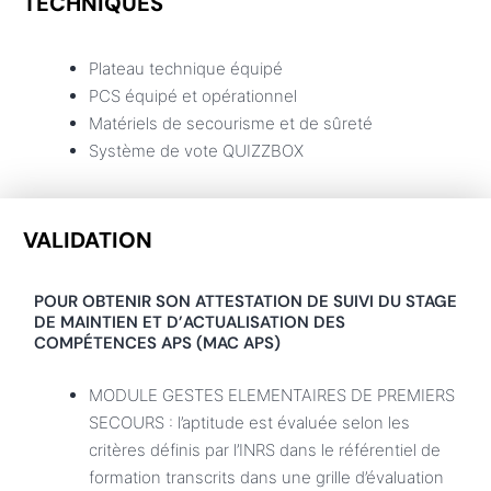
TECHNIQUES
Plateau technique équipé
PCS équipé et opérationnel
Matériels de secourisme et de sûreté
Système de vote QUIZZBOX
VALIDATION
POUR OBTENIR SON ATTESTATION DE SUIVI DU STAGE
DE MAINTIEN ET D’ACTUALISATION DES
COMPÉTENCES APS (MAC APS)
MODULE GESTES ELEMENTAIRES DE PREMIERS
SECOURS : l’aptitude est évaluée selon les
critères définis par l’INRS dans le référentiel de
formation transcrits dans une grille d’évaluation