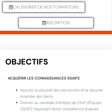
CALENDRIER DE NOS FORMATIONS
INSCRIPTION
OBJECTIFS
ACQUÉRIR LES CONNAISSANCES SSIAP2
Assurer la sécurité des personnes et la sécurité
incendie des biens.
Donner au candidat à l’emploi de Chef d’Équipe
SSIAP2 disposant d’une compétence évaluée