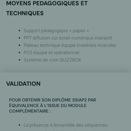
MOYENS PEDAGOGIQUES ET
TECHNIQUES
Support pédagogique « papier »
PPT diffusion sur écran numérique interactif
Plateau technique équipé (matériels incendie)
PCS équipé et opérationnel
Système de vote QUIZZBOX
VALIDATION
POUR OBTENIR SON DIPLÔME SSIAP2 PAR
ÉQUIVALENCE À L’ISSUE DU MODULE
COMPLÉMENTAIRE :
La présence à l’ensemble des séquences