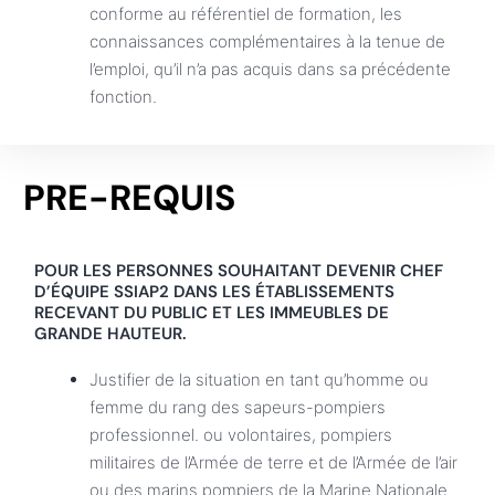
conforme au référentiel de formation, les
connaissances complémentaires à la tenue de
l’emploi, qu’il n’a pas acquis dans sa précédente
fonction.
PRE-REQUIS
POUR LES PERSONNES SOUHAITANT DEVENIR CHEF
D’ÉQUIPE SSIAP2 DANS LES ÉTABLISSEMENTS
RECEVANT DU PUBLIC ET LES IMMEUBLES DE
GRANDE HAUTEUR.
Justifier de la situation en tant qu’homme ou
femme du rang des sapeurs-pompiers
professionnel. ou volontaires, pompiers
militaires de l’Armée de terre et de l’Armée de l’air
ou des marins pompiers de la Marine Nationale