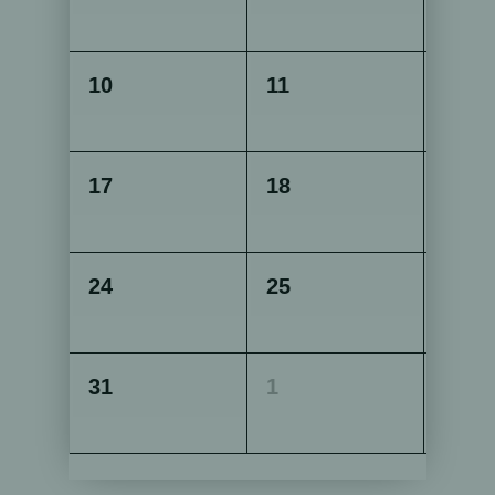
10
11
12
17
18
19
24
25
26
31
1
2