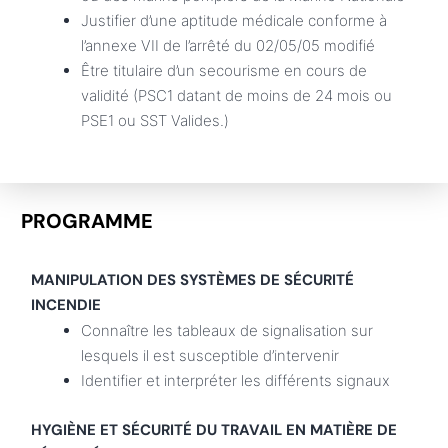
Justifier d’une aptitude médicale conforme à
l’annexe VII de l’arrêté du 02/05/05 modifié
Être titulaire d’un secourisme en cours de
validité (PSC1 datant de moins de 24 mois ou
PSE1 ou SST Valides.)
PROGRAMME
MANIPULATION DES SYSTÈMES DE SÉCURITÉ
INCENDIE
Connaître les tableaux de signalisation sur
lesquels il est susceptible d’intervenir
Identifier et interpréter les différents signaux
HYGIÈNE ET SÉCURITÉ DU TRAVAIL EN MATIÈRE DE