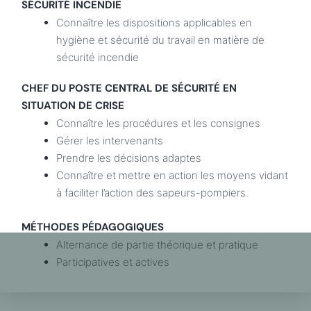
SÉCURITÉ INCENDIE
Connaître les dispositions applicables en
hygiène et sécurité du travail en matière de
sécurité incendie
CHEF DU POSTE CENTRAL DE SÉCURITÉ EN
SITUATION DE CRISE
Connaître les procédures et les consignes
Gérer les intervenants
Prendre les décisions adaptes
Connaître et mettre en action les moyens vidant
à faciliter l’action des sapeurs-pompiers.
MÉTHODES PÉDAGOGIQUES
Alternance de partie théorique et pratique
Participatives et actives