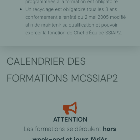
programmées à la formation est obligatoire.
Un recyclage est obligatoire tous les 3 ans
conformément à l’arrêté du 2 mai 2005 modifié
afin de maintenir sa qualification et pouvoir
exercer la fonction de Chef d’Équipe SSIAP2.
CALENDRIER DES
FORMATIONS MCSSIAP2
ATTENTION
Les formations se déroulent
hors
week-end et jours fériés