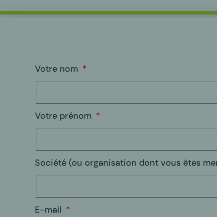
Votre nom
Votre prénom
Société (ou organisation dont vous êtes m
E-mail