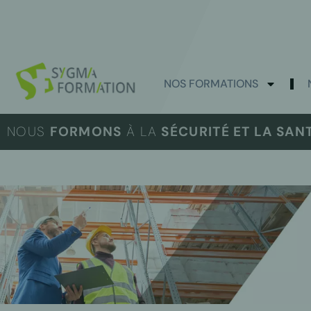
NOS FORMATIONS
NOUS
FORMONS
À LA
SÉCURITÉ ET LA SAN