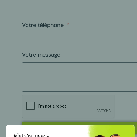
Votre téléphone
Votre message