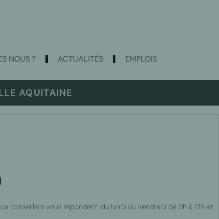
S NOUS ?
ACTUALITÉS
EMPLOIS
LE AQUITAINE
0
 nos conseillers vous répondent, du lundi au vendredi de 9h à 12h et