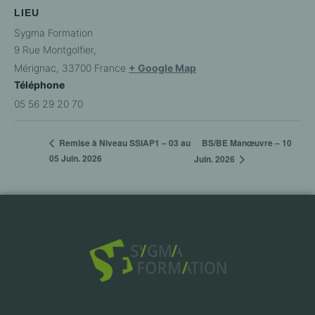
LIEU
Sygma Formation
9 Rue Montgolfier,
Mérignac
,
33700
France
+ Google Map
Téléphone
05 56 29 20 70
BS/BE Manœuvre – 10
Remise à Niveau SSIAP1 – 03 au
05 Juin. 2026
Juin. 2026