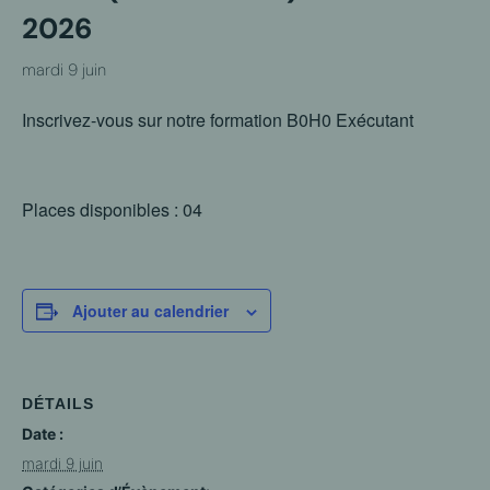
2026
mardi 9 juin
Inscrivez-vous sur notre formation B0H0 Exécutant
Places disponibles : 04
Ajouter au calendrier
DÉTAILS
Date :
mardi 9 juin