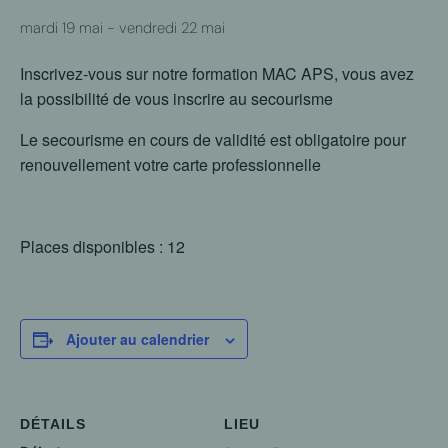
mardi 19 mai
-
vendredi 22 mai
Inscrivez-vous sur notre formation MAC APS, vous avez
la possibilité de vous inscrire au secourisme
Le secourisme en cours de validité est obligatoire pour
renouvellement votre carte professionnelle
Places disponibles : 12
Ajouter au calendrier
DÉTAILS
LIEU