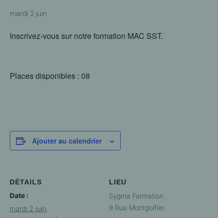
mardi 2 juin
Inscrivez-vous sur notre formation MAC SST.
Places disponibles : 08
Ajouter au calendrier
DÉTAILS
LIEU
Date :
Sygma Formation
9 Rue Montgolfier,
mardi 2 juin