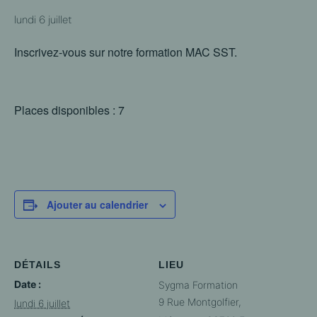
lundi 6 juillet
Inscrivez-vous sur notre formation MAC SST.
Places disponibles : 7
Ajouter au calendrier
DÉTAILS
LIEU
Date :
Sygma Formation
9 Rue Montgolfier,
lundi 6 juillet