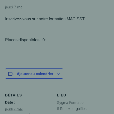
jeudi 7 mai
Inscrivez-vous sur notre formation MAC SST.
Places disponibles : 01
Ajouter au calendrier
DÉTAILS
LIEU
Date :
Sygma Formation
9 Rue Montgolfier,
jeudi 7 mai