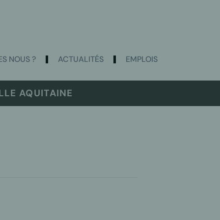
S NOUS ?
ACTUALITÉS
EMPLOIS
LE AQUITAINE