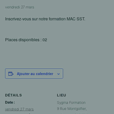
vendredi 27 mars
Inscrivez-vous sur notre formation MAC SST.
Places disponibles : 02
Ajouter au calendrier
DÉTAILS
LIEU
Date :
Sygma Formation
9 Rue Montgolfier,
vendredi 27 mars