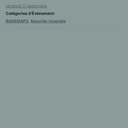
vendredi 11 septembre
Catégories d’Évènement:
RANSSIAP3
,
Securité-incendie