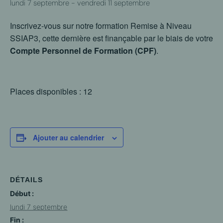
lundi 7 septembre
-
vendredi 11 septembre
Inscrivez-vous sur notre formation Remise à Niveau
SSIAP3, cette dernière est finançable par le biais de votre
Compte Personnel de Formation (CPF)
.
Places disponibles : 12
Ajouter au calendrier
DÉTAILS
Début :
lundi 7 septembre
Fin :