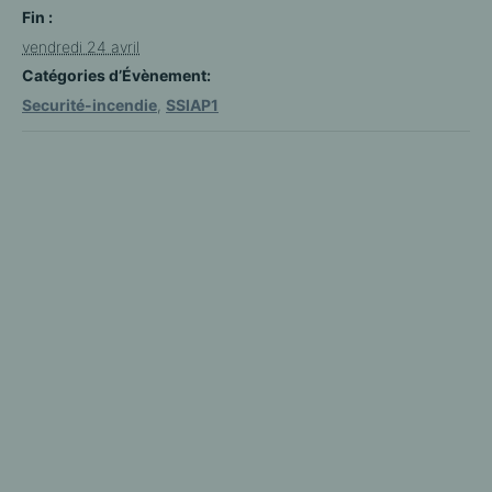
Fin :
vendredi 24 avril
Catégories d’Évènement:
Securité-incendie
,
SSIAP1