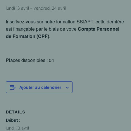
lundi 13 avril
-
vendredi 24 avril
Inscrivez-vous sur notre formation SSIAP1, cette dernière
est finançable par le biais de votre
Compte Personnel
de Formation (CPF)
.
Places disponibles : 04
Ajouter au calendrier
DÉTAILS
Début :
lundi 13 avril