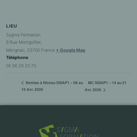
LIEU
Sygma Formation
9 Rue Montgolfier,
Mérignac
,
33700
France
+ Google Map
Téléphone
05 56 29 20 70
MC SSIAP1 – 14 au 21
Remise à Niveau SSIAP1 – 08 au
10 Avr. 2026
Avr. 2026