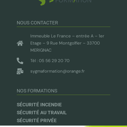
NOUS CONTACTER
Immeuble Le France – entrée A – 1er
Etage – 9 Rue Montgolfier – 33700
MERIGNAC
Tél : 05 56 29 20 70
sygmaformation@orange.fr
NOS FORMATIONS
SÉCURITÉ INCENDIE
SÉCURITÉ AU TRAVAIL
SÉCURITÉ PRIVÉE