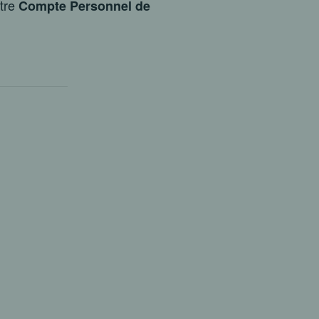
otre
Compte Personnel de