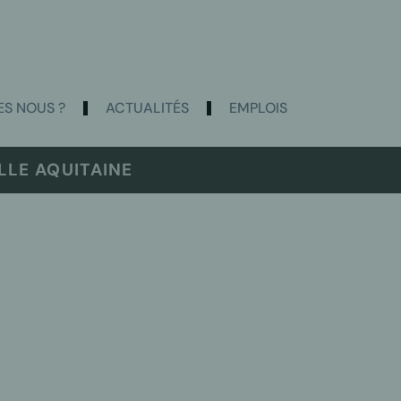
S NOUS ?
ACTUALITÉS
EMPLOIS
LE AQUITAINE