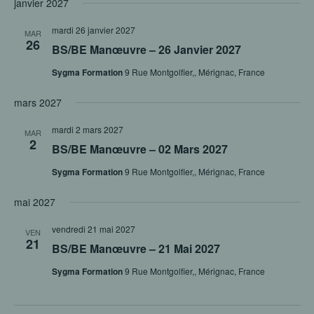
janvier 2027
mardi 26 janvier 2027
MAR
26
BS/BE Manœuvre – 26 Janvier 2027
Sygma Formation
9 Rue Montgolfier,, Mérignac, France
mars 2027
mardi 2 mars 2027
MAR
2
BS/BE Manœuvre – 02 Mars 2027
Sygma Formation
9 Rue Montgolfier,, Mérignac, France
mai 2027
vendredi 21 mai 2027
VEN
21
BS/BE Manœuvre – 21 Mai 2027
Sygma Formation
9 Rue Montgolfier,, Mérignac, France