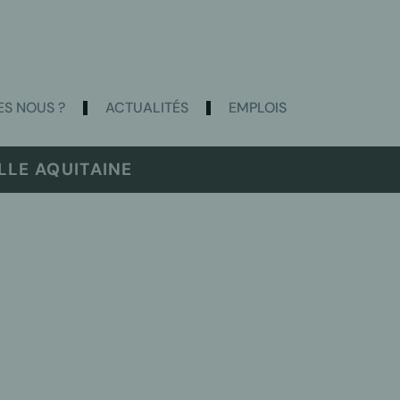
S NOUS ?
ACTUALITÉS
EMPLOIS
LE AQUITAINE