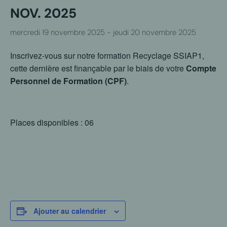
NOV. 2025
mercredi 19 novembre 2025
-
jeudi 20 novembre 2025
Inscrivez-vous sur notre formation Recyclage SSIAP1,
cette dernière est finançable par le biais de votre
Compte
Personnel de Formation (CPF)
.
Places disponibles : 06
Ajouter au calendrier