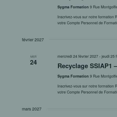
Sygma Formation
9 Rue Montgolfi
Inscrivez-vous sur notre formation R
votre Compte Personnel de Format
février 2027
mercredi 24 février 2027
-
jeudi 25 
MER
24
Recyclage SSIAP1 – 
Sygma Formation
9 Rue Montgolfi
Inscrivez-vous sur notre formation R
votre Compte Personnel de Format
mars 2027