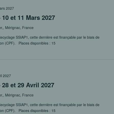
mars 2027
10 et 11 Mars 2027
er,, Mérignac, France
ecyclage SSIAP1, cette dernière est finançable par le biais de
ion (CPF). Places disponibles : 15
ril 2027
28 et 29 Avril 2027
er,, Mérignac, France
ecyclage SSIAP1, cette dernière est finançable par le biais de
ion (CPF). Places disponibles : 15