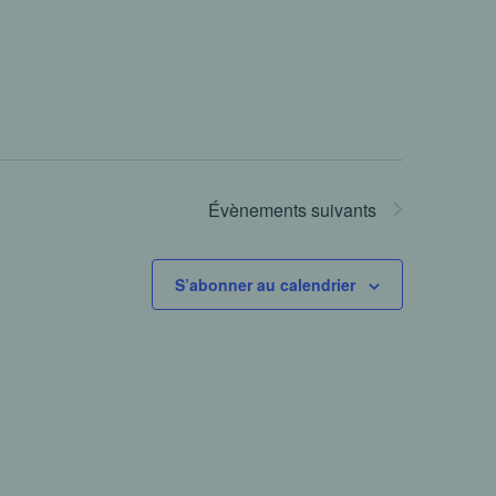
Évènements
suivants
S’abonner au calendrier