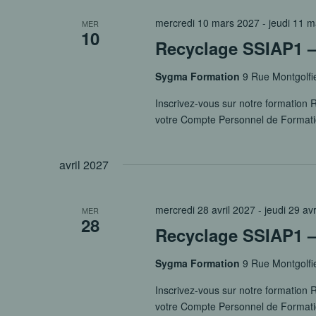
mercredi 10 mars 2027
-
jeudi 11 
MER
10
Recyclage SSIAP1 – 
Sygma Formation
9 Rue Montgolfi
Inscrivez-vous sur notre formation R
votre Compte Personnel de Format
avril 2027
mercredi 28 avril 2027
-
jeudi 29 av
MER
28
Recyclage SSIAP1 – 
Sygma Formation
9 Rue Montgolfi
Inscrivez-vous sur notre formation R
votre Compte Personnel de Format