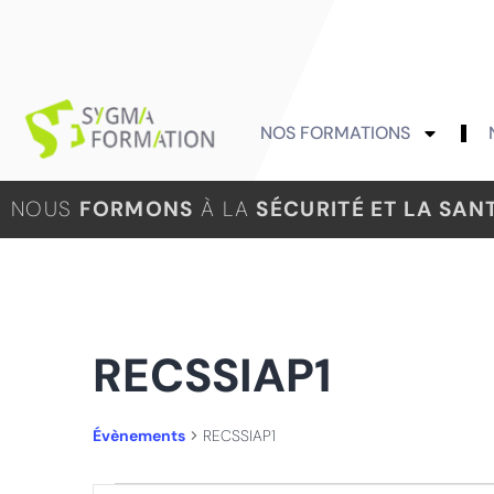
NOS FORMATIONS
NOUS
FORMONS
À LA
SÉCURITÉ ET LA SAN
RECSSIAP1
Évènements
RECSSIAP1