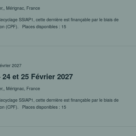
er,, Mérignac, France
ecyclage SSIAP1, cette dernière est finançable par le biais de
ion (CPF). Places disponibles : 15
février 2027
24 et 25 Février 2027
er,, Mérignac, France
ecyclage SSIAP1, cette dernière est finançable par le biais de
ion (CPF). Places disponibles : 15