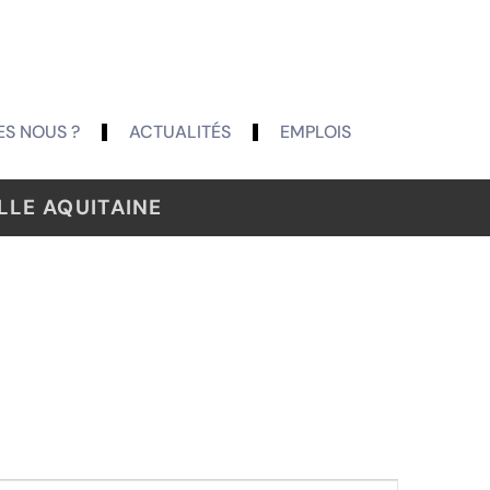
S NOUS ?
ACTUALITÉS
EMPLOIS
LE AQUITAINE
NAVIGATION