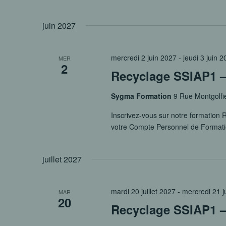
juin 2027
mercredi 2 juin 2027
-
jeudi 3 juin 
MER
2
Recyclage SSIAP1 – 
Sygma Formation
9 Rue Montgolfi
Inscrivez-vous sur notre formation R
votre Compte Personnel de Format
juillet 2027
mardi 20 juillet 2027
-
mercredi 21 ju
MAR
20
Recyclage SSIAP1 – 